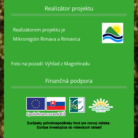
Realizátor projektu
Realizátorom projektu je
Mikroregión Rimava a Rimavica
Foto na pozadí: Výhľad z Maginhradu
Finančná podpora