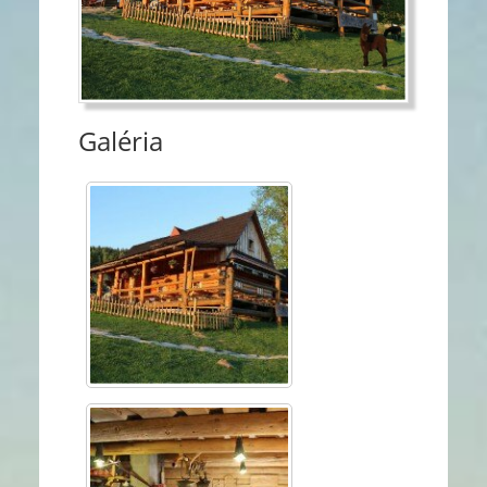
Galéria