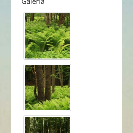
Galéria