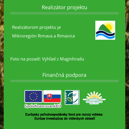
Realizátor projektu
Realizátorom projektu je
Mikroregión Rimava a Rimavica
Foto na pozadí: Výhľad z Maginhradu
Finančná podpora