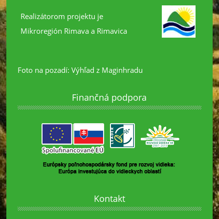
Realizátorom projektu je
Mikroregión Rimava a Rimavica
Foto na pozadí: Výhľad z Maginhradu
Finančná podpora
Kontakt