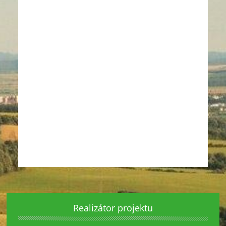
Realizátor projektu