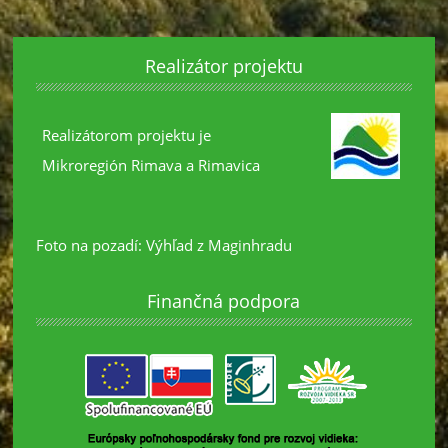
Realizátor projektu
Realizátorom projektu je
Mikroregión Rimava a Rimavica
Foto na pozadí: Výhľad z Maginhradu
Finančná podpora