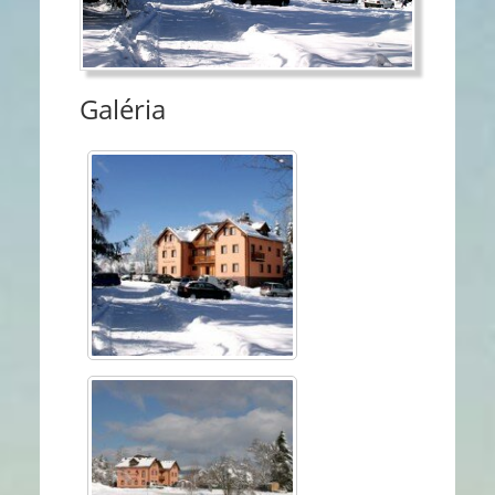
Galéria