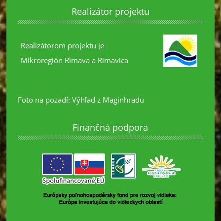
Realizátor projektu
Realizátorom projektu je
Mikroregión Rimava a Rimavica
Foto na pozadí: Výhľad z Maginhradu
Finančná podpora