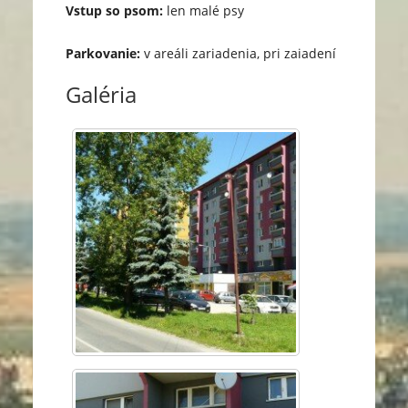
Vstup so psom:
len malé psy
Parkovanie:
v areáli zariadenia, pri zaiadení
Galéria